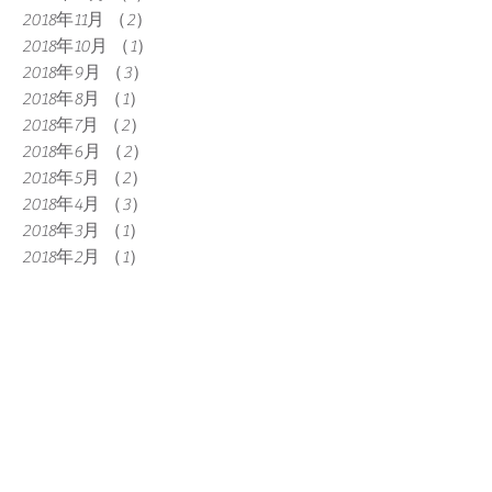
2018年11月
（2）
2件の記事
2018年10月
（1）
1件の記事
2018年9月
（3）
3件の記事
2018年8月
（1）
1件の記事
2018年7月
（2）
2件の記事
2018年6月
（2）
2件の記事
2018年5月
（2）
2件の記事
2018年4月
（3）
3件の記事
2018年3月
（1）
1件の記事
2018年2月
（1）
1件の記事
2017年12月
（1）
1件の記事
2017年11月
（2）
2件の記事
2017年10月
（1）
1件の記事
2017年9月
（1）
1件の記事
2017年8月
（1）
1件の記事
2017年7月
（2）
2件の記事
2017年6月
（1）
1件の記事
2017年5月
（1）
1件の記事