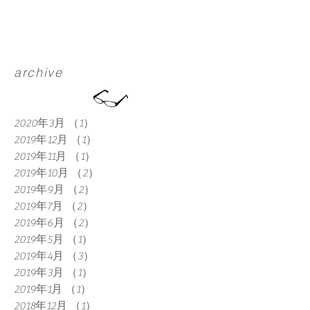
ます。 ご来館の方々も月山を訪れてみ
たいとの声が多くありました。今が、
月山の雄大な景色と雪の中から芽吹...
archive
2020年3月
（1）
1件の記事
2019年12月
（1）
1件の記事
2019年11月
（1）
1件の記事
2019年10月
（2）
2件の記事
2019年9月
（2）
2件の記事
2019年7月
（2）
2件の記事
2019年6月
（2）
2件の記事
2019年5月
（1）
1件の記事
2019年4月
（3）
3件の記事
2019年3月
（1）
1件の記事
2019年1月
（1）
1件の記事
2018年12月
（1）
1件の記事