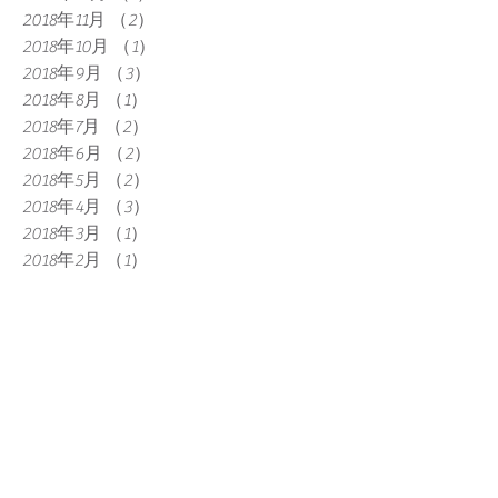
2018年11月
（2）
2件の記事
2018年10月
（1）
1件の記事
2018年9月
（3）
3件の記事
2018年8月
（1）
1件の記事
2018年7月
（2）
2件の記事
2018年6月
（2）
2件の記事
2018年5月
（2）
2件の記事
2018年4月
（3）
3件の記事
2018年3月
（1）
1件の記事
2018年2月
（1）
1件の記事
2017年12月
（1）
1件の記事
2017年11月
（2）
2件の記事
2017年10月
（1）
1件の記事
2017年9月
（1）
1件の記事
2017年8月
（1）
1件の記事
2017年7月
（2）
2件の記事
2017年6月
（1）
1件の記事
2017年5月
（1）
1件の記事