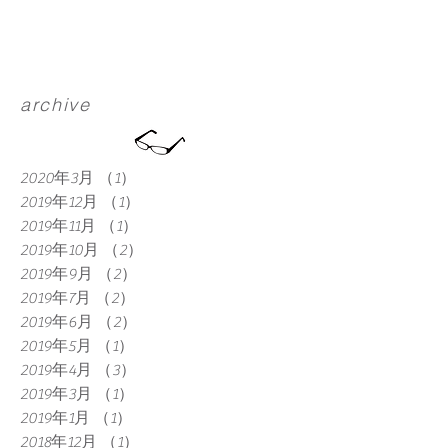
頃を思い起こされていた様子もありま
した。昔は、畑を耕すにも馬は大事な
労働力・・・...
archive
2020年3月
（1）
1件の記事
2019年12月
（1）
1件の記事
2019年11月
（1）
1件の記事
2019年10月
（2）
2件の記事
2019年9月
（2）
2件の記事
2019年7月
（2）
2件の記事
2019年6月
（2）
2件の記事
2019年5月
（1）
1件の記事
2019年4月
（3）
3件の記事
2019年3月
（1）
1件の記事
2019年1月
（1）
1件の記事
2018年12月
（1）
1件の記事