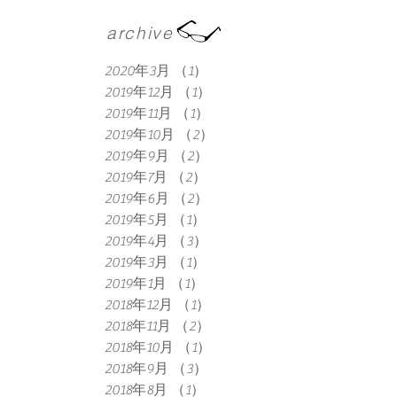
archive
2020年3月
（1）
1件の記事
2019年12月
（1）
1件の記事
2019年11月
（1）
1件の記事
2019年10月
（2）
2件の記事
2019年9月
（2）
2件の記事
2019年7月
（2）
2件の記事
2019年6月
（2）
2件の記事
2019年5月
（1）
1件の記事
2019年4月
（3）
3件の記事
2019年3月
（1）
1件の記事
2019年1月
（1）
1件の記事
2018年12月
（1）
1件の記事
2018年11月
（2）
2件の記事
2018年10月
（1）
1件の記事
2018年9月
（3）
3件の記事
2018年8月
（1）
1件の記事