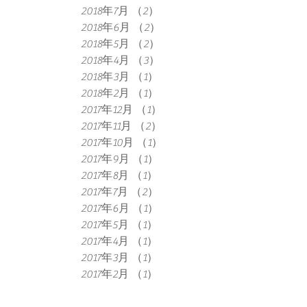
2018年7月
（2）
2件の記事
2018年6月
（2）
2件の記事
2018年5月
（2）
2件の記事
2018年4月
（3）
3件の記事
2018年3月
（1）
1件の記事
2018年2月
（1）
1件の記事
2017年12月
（1）
1件の記事
2017年11月
（2）
2件の記事
2017年10月
（1）
1件の記事
2017年9月
（1）
1件の記事
2017年8月
（1）
1件の記事
2017年7月
（2）
2件の記事
2017年6月
（1）
1件の記事
2017年5月
（1）
1件の記事
2017年4月
（1）
1件の記事
2017年3月
（1）
1件の記事
2017年2月
（1）
1件の記事