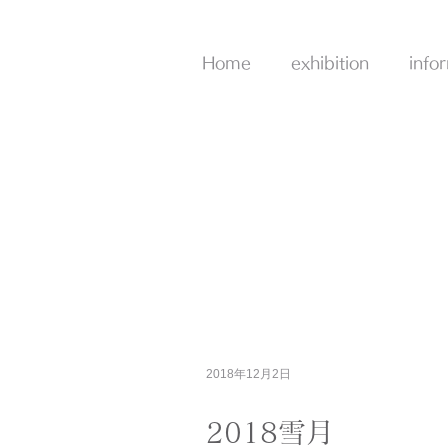
Home
exhibition
info
2018年12月2日
2018雪月