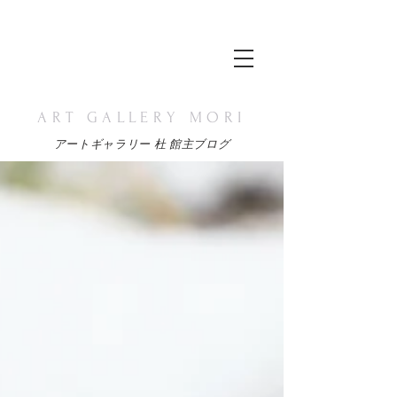
ART GALLERY MORI
アートギャラリー 杜 館主ブログ