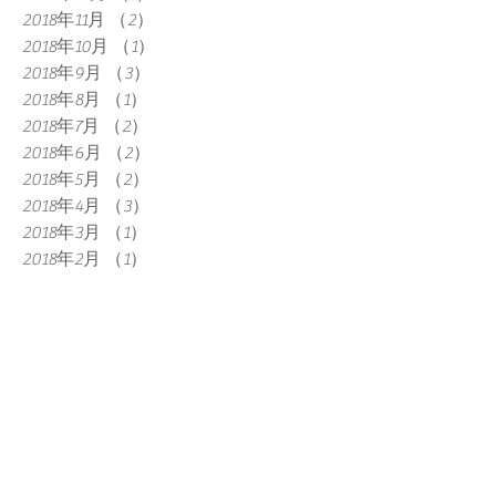
2018年11月
（2）
2件の記事
2018年10月
（1）
1件の記事
2018年9月
（3）
3件の記事
2018年8月
（1）
1件の記事
2018年7月
（2）
2件の記事
2018年6月
（2）
2件の記事
2018年5月
（2）
2件の記事
2018年4月
（3）
3件の記事
2018年3月
（1）
1件の記事
2018年2月
（1）
1件の記事
2017年12月
（1）
1件の記事
2017年11月
（2）
2件の記事
2017年10月
（1）
1件の記事
2017年9月
（1）
1件の記事
2017年8月
（1）
1件の記事
2017年7月
（2）
2件の記事
2017年6月
（1）
1件の記事
2017年5月
（1）
1件の記事