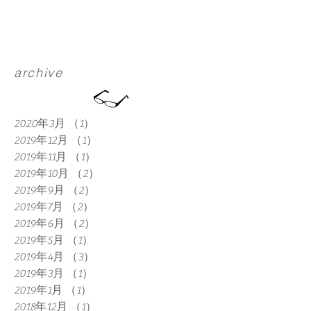
役割“を創り出せたらと思います。こう
した機会が来場者の方々に写真の魅力
と楽しい交歓の場になっていけれ...
archive
2020年3月
（1）
1件の記事
2019年12月
（1）
1件の記事
2019年11月
（1）
1件の記事
2019年10月
（2）
2件の記事
2019年9月
（2）
2件の記事
2019年7月
（2）
2件の記事
2019年6月
（2）
2件の記事
2019年5月
（1）
1件の記事
2019年4月
（3）
3件の記事
2019年3月
（1）
1件の記事
2019年1月
（1）
1件の記事
2018年12月
（1）
1件の記事