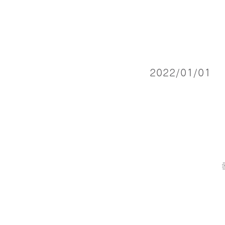
2022/01/01