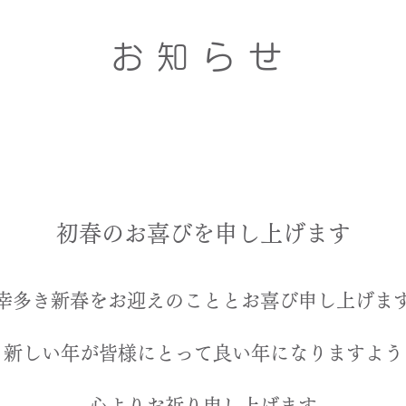
お知らせ
初春のお喜びを申し上げます
幸多き新春をお迎えのこととお喜び申し上げま
新しい年が皆様にとって良い年になりますよう
​心よりお祈り申し上げます