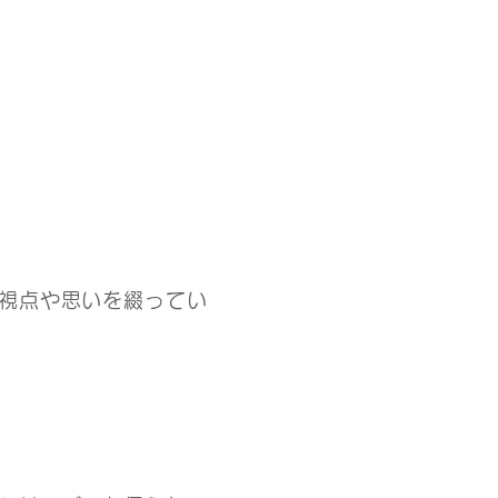
視点や思いを綴ってい