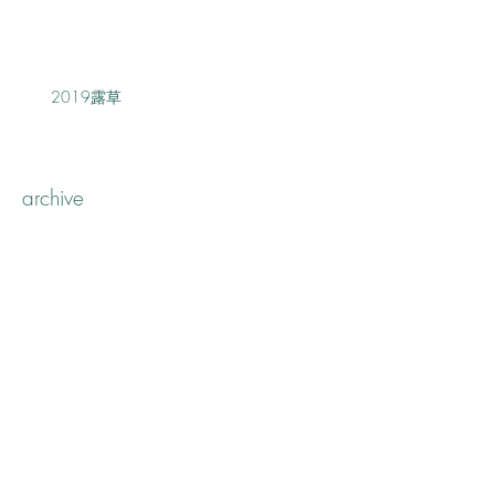
2019露草
archive
2020年3月
（1）
1件の記事
2019年12月
（1）
1件の記事
2019年11月
（1）
1件の記事
2019年10月
（2）
2件の記事
2019年9月
（2）
2件の記事
2019年7月
（2）
2件の記事
2019年6月
（2）
2件の記事
2019年5月
（1）
1件の記事
2019年4月
（3）
3件の記事