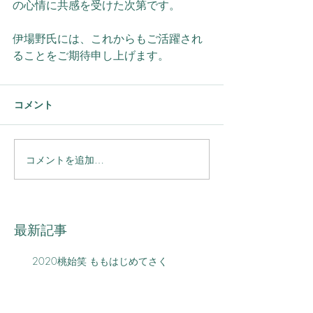
の心情に共感を受けた次第です。
伊場野氏には、これからもご活躍され
ることをご期待申し上げます。
コメント
コメントを追加…
最新記事
2020桃始笑 ももはじめてさく